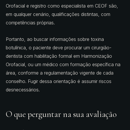
Orofacial e registro como especialista em CEOF são,
em qualquer cenário, qualificações distintas, com
competências próprias.
Portanto, ao buscar informações sobre toxina
botulínica, o paciente deve procurar um cirurgião-
dentista com habilitação formal em Harmonização
Orofacial, ou um médico com formação específica na
área, conforme a regulamentação vigente de cada
conselho. Fugir dessa orientação é assumir riscos
desnecessários.
O que perguntar na sua avaliação