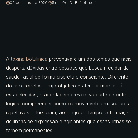
06 de junho de 2026
·
5 min
·
Por
Dr. Rafael Lucci
A
toxina botulínica
preventiva é um dos temas que mais
desperta dúvidas entre pessoas que buscam cuidar da
saúde facial de forma discreta e consciente. Diferente
do uso corretivo, cujo objetivo é atenuar marcas já
estabelecidas, a abordagem preventiva parte de outra
lógica: compreender como os movimentos musculares
repetitivos influenciam, ao longo do tempo, a formação
de linhas de expressão e agir antes que essas linhas se
tornem permanentes.