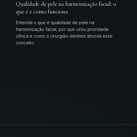
Qualidade de pele na harmonização facial: o
que é e como funciona
Entenda o que é qualidade de pele na
harmonização facial, por que virou prioridade
clínica e como o cirurgião-dentista aborda esse
conceito.