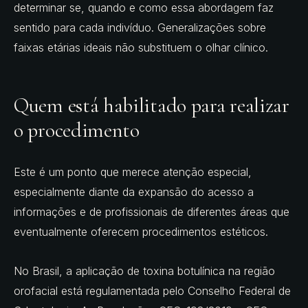
determinar se, quando e como essa abordagem faz
sentido para cada indivíduo. Generalizações sobre
faixas etárias ideais não substituem o olhar clínico.
Quem está habilitado para realizar
o procedimento
Este é um ponto que merece atenção especial,
especialmente diante da expansão do acesso a
informações e de profissionais de diferentes áreas que
eventualmente oferecem procedimentos estéticos.
No Brasil, a aplicação de toxina botulínica na região
orofacial está regulamentada pelo Conselho Federal de