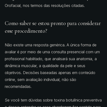
Orofacial, nos termos das resoluções citadas.
Como saber se estou pronto para considerar
esse procedimento?
Não existe uma resposta genérica. A única forma de
avaliar é por meio de uma consulta presencial com um
profissional habilitado, que analisará sua anatomia, a
dinâmica muscular, a qualidade da pele e seus
objetivos. Decisões baseadas apenas em conteúdo
online, sem avaliação individual, não são
recomendadas.
Se você tem dúvidas sobre toxina botulínica preventiva