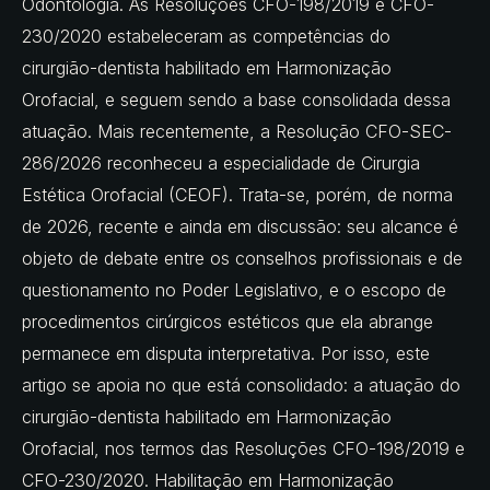
Odontologia. As Resoluções CFO-198/2019 e CFO-
230/2020 estabeleceram as competências do
cirurgião-dentista habilitado em Harmonização
Orofacial, e seguem sendo a base consolidada dessa
atuação. Mais recentemente, a Resolução CFO-SEC-
286/2026 reconheceu a especialidade de Cirurgia
Estética Orofacial (CEOF). Trata-se, porém, de norma
de 2026, recente e ainda em discussão: seu alcance é
objeto de debate entre os conselhos profissionais e de
questionamento no Poder Legislativo, e o escopo de
procedimentos cirúrgicos estéticos que ela abrange
permanece em disputa interpretativa. Por isso, este
artigo se apoia no que está consolidado: a atuação do
cirurgião-dentista habilitado em Harmonização
Orofacial, nos termos das Resoluções CFO-198/2019 e
CFO-230/2020. Habilitação em Harmonização