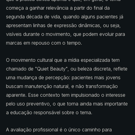
começa a ganhar relevância a partir do final da
segunda década de vida, quando alguns pacientes já
apresentam linhas de expressão dinâmicas, ou seja,
visíveis durante o movimento, que podem evoluir para
marcas em repouso com o tempo.
O movimento cultural que a mídia especializada tem
chamado de "Quiet Beauty", ou beleza discreta, reflete
uma mudança de percepção: pacientes mais jovens
buscam manutenção natural, e não transformação
aparente. Esse contexto tem impulsionado o interesse
pelo uso preventivo, o que torna ainda mais importante
a educação responsável sobre o tema.
A avaliação profissional é o único caminho para