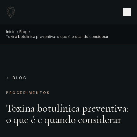
Início
Blog
Toxina botulínica preventiva: o que é e quando considerar
← BLOG
PROCEDIMENTOS
Toxina botulínica preventiva:
o que é e quando considerar