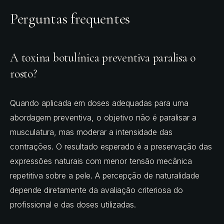
Perguntas frequentes
A toxina botulínica preventiva paralisa o
rosto?
Quando aplicada em doses adequadas para uma
abordagem preventiva, o objetivo não é paralisar a
musculatura, mas moderar a intensidade das
contrações. O resultado esperado é a preservação das
expressões naturais com menor tensão mecânica
repetitiva sobre a pele. A percepção de naturalidade
depende diretamente da avaliação criteriosa do
profissional e das doses utilizadas.