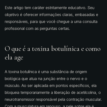
Este artigo tem caráter estritamente educativo. Seu
objetivo é oferecer informações claras, embasadas e
responsáveis, para que você chegue a uma consulta
profissional com as perguntas certas.
O que é a toxina botulínica e como
ela age
A toxina botulínica é uma substância de origem
biológica que atua na junção entre o nervo e o
músculo. Ao ser aplicada em pontos específicos, ela
bloqueia temporariamente a liberação de acetilcolina, o
neurotransmissor responsável pela contração muscular.
Com a musculatura em repouso, a pele sobre ela é