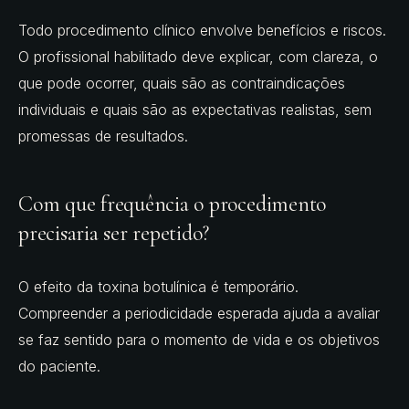
Todo procedimento clínico envolve benefícios e riscos.
O profissional habilitado deve explicar, com clareza, o
que pode ocorrer, quais são as contraindicações
individuais e quais são as expectativas realistas, sem
promessas de resultados.
Com que frequência o procedimento
precisaria ser repetido?
O efeito da toxina botulínica é temporário.
Compreender a periodicidade esperada ajuda a avaliar
se faz sentido para o momento de vida e os objetivos
do paciente.