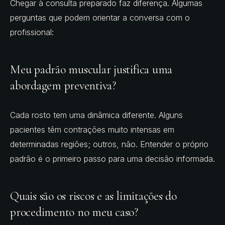
Chegar à consulta preparado faz diferença. Algumas
perguntas que podem orientar a conversa com o
profissional:
Meu padrão muscular justifica uma
abordagem preventiva?
Cada rosto tem uma dinâmica diferente. Alguns
pacientes têm contrações muito intensas em
determinadas regiões; outros, não. Entender o próprio
padrão é o primeiro passo para uma decisão informada.
Quais são os riscos e as limitações do
procedimento no meu caso?