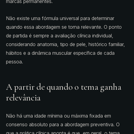
marcas permanentes.
Não existe uma fórmula universal para determinar
quando essa abordagem se torna relevante. O ponto
de partida é sempre a avaliação clínica individual,
considerando anatomia, tipo de pele, histórico familiar,
hábitos e a dinâmica muscular específica de cada
pessoa.
A partir de quando o tema ganha
relevância
Não há uma idade mínima ou máxima fixada em
consenso absoluto para a abordagem preventiva. O
que a prática clínica aponta é que, em geral, o tema