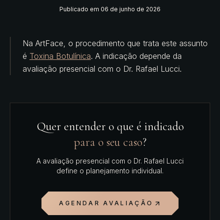
Publicado em
06 de junho de 2026
Na ArtFace, o procedimento que trata este assunto
é
Toxina Botulínica
. A indicação depende da
avaliação presencial com o
Dr. Rafael Lucci
.
Quer entender o que é indicado
para o seu caso
?
A avaliação presencial com o
Dr. Rafael Lucci
define o planejamento individual.
AGENDAR AVALIAÇÃO