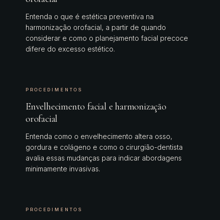
Entenda o que é estética preventiva na
harmonização orofacial, a partir de quando
considerar e como o planejamento facial precoce
difere do excesso estético.
PROCEDIMENTOS
Envelhecimento facial e harmonização
orofacial
Entenda como o envelhecimento altera osso,
gordura e colágeno e como o cirurgião-dentista
avalia essas mudanças para indicar abordagens
minimamente invasivas.
PROCEDIMENTOS