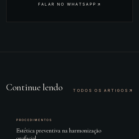
FALAR NO WHATSAPP
Continue lendo
TODOS OS ARTIGOS
PROCEDIMENTOS
Estética preventiva na harmonização
orofacial