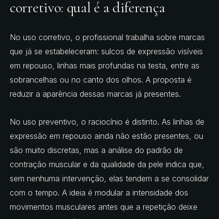
corretivo: qual é a diferença
No uso corretivo, o profissional trabalha sobre marcas
que já se estabeleceram: sulcos de expressão visíveis
em repouso, linhas mais profundas na testa, entre as
sobrancelhas ou no canto dos olhos. A proposta é
reduzir a aparência dessas marcas já presentes.
No uso preventivo, o raciocínio é distinto. As linhas de
expressão em repouso ainda não estão presentes, ou
são muito discretas, mas a análise do padrão de
contração muscular e da qualidade da pele indica que,
sem nenhuma intervenção, elas tendem a se consolidar
com o tempo. A ideia é modular a intensidade dos
movimentos musculares antes que a repetição deixe