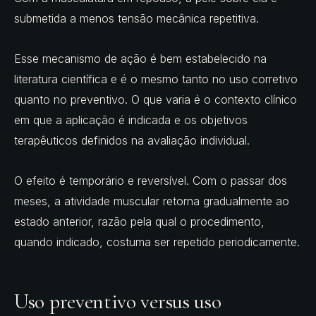
submetida a menos tensão mecânica repetitiva.
Esse mecanismo de ação é bem estabelecido na
literatura científica e é o mesmo tanto no uso corretivo
quanto no preventivo. O que varia é o contexto clínico
em que a aplicação é indicada e os objetivos
terapêuticos definidos na avaliação individual.
O efeito é temporário e reversível. Com o passar dos
meses, a atividade muscular retorna gradualmente ao
estado anterior, razão pela qual o procedimento,
quando indicado, costuma ser repetido periodicamente.
Uso preventivo versus uso