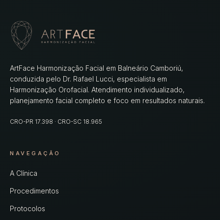
ArtFace Harmonização Facial
em
Balneário Camboriú
,
conduzida pelo
Dr. Rafael Lucci
, especialista em
Harmonização Orofacial. Atendimento individualizado,
planejamento facial completo e foco em resultados naturais.
CRO-PR 17.398
·
CRO-SC 18.965
NAVEGAÇÃO
A Clínica
Procedimentos
Protocolos