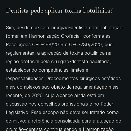
Dentista pode aplicar toxina botulínica?
Sim, desde que seja cirurgião-dentista com habilitação
formal em Harmonização Orofacial, conforme as
Resoluções CFO-198/2019 e CFO-230/2020, que
regulamentam a aplicação de toxina botulínica na
região orofacial pelo cirurgião-dentista habilitado,
estabelecendo competências, limites e
responsabilidades. Procedimentos cirúrgicos estéticos
mais complexos são objeto de regulamentação mais
recente, de 2026, cujo alcance ainda está em
discussão nos conselhos profissionais e no Poder
Legislativo. Esse escopo não deve ser tratado como
definitivo: a referência consolidada para a atuação do
cirurgião-dentista continua sendo a Harmonização