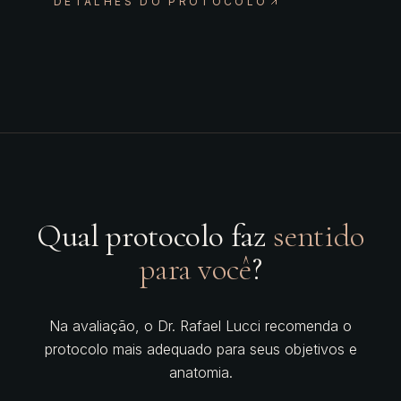
DETALHES DO PROTOCOLO
Qual protocolo faz
sentido
para você
?
Na avaliação, o Dr. Rafael Lucci recomenda o
protocolo mais adequado para seus objetivos e
anatomia.