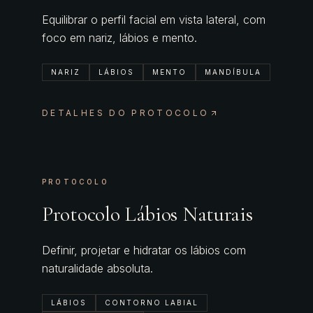
Equilibrar o perfil facial em vista lateral, com
foco em nariz, lábios e mento.
NARIZ
LÁBIOS
MENTO
MANDÍBULA
DETALHES DO PROTOCOLO
PROTOCOLO
Protocolo Lábios Naturais
Definir, projetar e hidratar os lábios com
naturalidade absoluta.
LÁBIOS
CONTORNO LABIAL