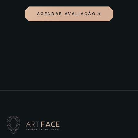
AGENDAR AVALIAÇÃO